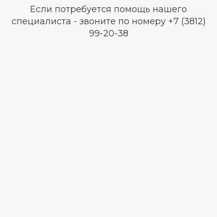
Если потребуется помощь нашего
специалиста - звоните по номеру +7 (3812)
99-20-38