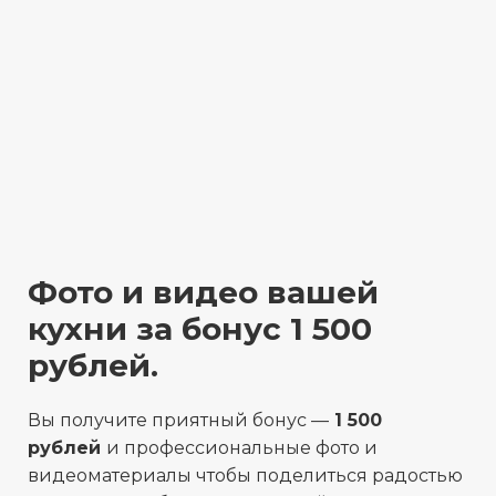
Фото и видео вашей
кухни за бонус 1 500
рублей.
Вы получите приятный бонус —
1 500
рублей
и профессиональные фото и
видеоматериалы чтобы поделиться радостью