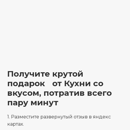
Получите крутой
подарок от Кухни со
вкусом, потратив всего
пару минут
1. Разместите развернутый отзыв в яндекс
картах.