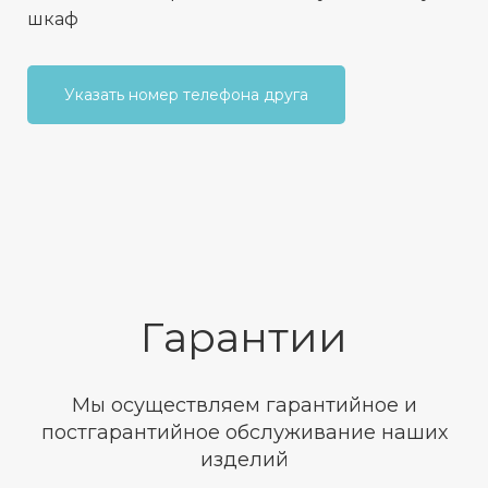
шкаф
Указать номер телефона друга
Гарантии
Мы осуществляем гарантийное и
постгарантийное обслуживание наших
изделий