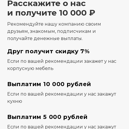
Расскажите о нас
и получите 10 000 ₽
Рекомендуйте нашу компанию своим
друзьям, знакомым, подписчикам и
получайте денежные выплаты.
Друг получит скидку 7%
Если по вашей рекомендации закажет у нас
корпусную мебель
Выплатим 10 000 рублей
Если по вашей рекомендации у нас закажут
кухню
Выплатим 5 000 рублей
Если по вашей рекомендации у нас закажут