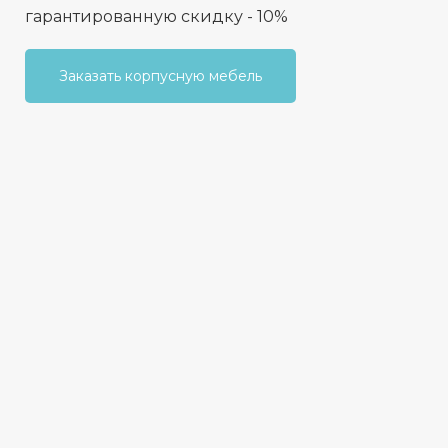
гарантированную скидку - 10%
Заказать корпусную мебель