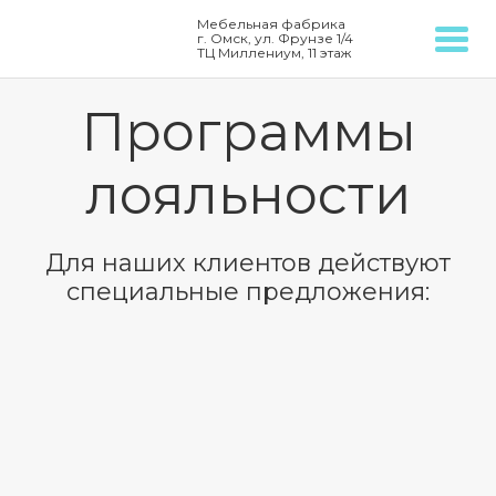
Мебельная фабрика
г. Омск, ул. Фрунзе 1/4
ТЦ Миллениум, 11 этаж
Программы
лояльности
Для наших клиентов действуют
специальные предложения: