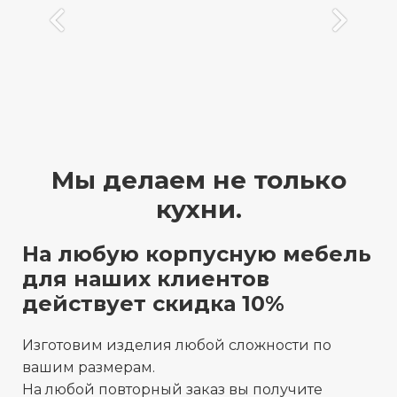
Мы делаем не только
кухни.
На любую корпусную мебель
для наших клиентов
действует скидка 10%
Изготовим изделия любой сложности по
вашим размерам.
На любой повторный заказ вы получите