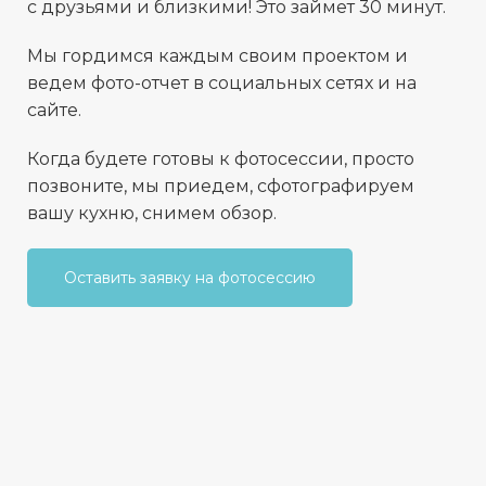
с друзьями и близкими! Это займет 30 минут.
Мы гордимся каждым своим проектом и
ведем фото-отчет в социальных сетях и на
сайте.
Когда будете готовы к фотосессии, просто
позвоните, мы приедем, сфотографируем
вашу кухню, снимем обзор.
Оставить заявку на фотосессию