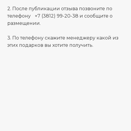
2. После публикации отзыва позвоните по
телефону +7 (3812) 99-20-38 и сообщите о
размещении.
3. По телефону скажите менеджеру какой из
этих подарков вы хотите получить.