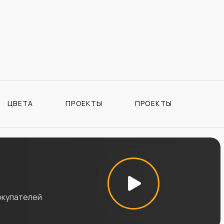
ЦВЕТА
ПРОЕКТЫ
ПРОЕКТЫ
окупателей