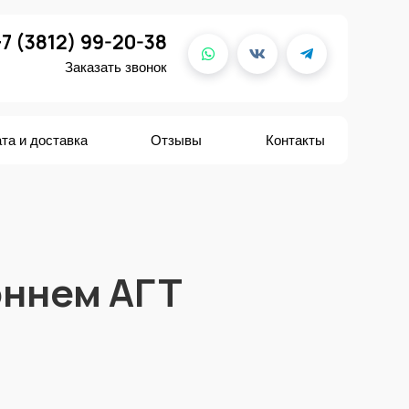
+7 (3812) 99-20-38
Заказать звонок
та и доставка
Отзывы
Контакты
оннем АГТ