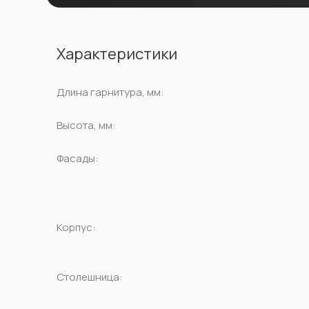
Характеристики
Длина гарнитура, мм:
Высота, мм:
Фасады:
Корпус:​​​​
Столешница: