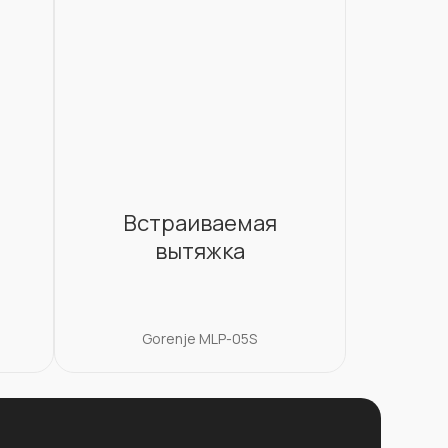
Встраиваемая
вытяжка
Gorenje MLP-05S