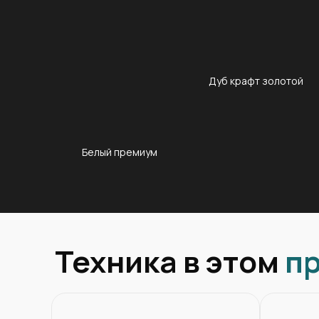
Дуб крафт золотой
Белый премиум
Техника в этом
п