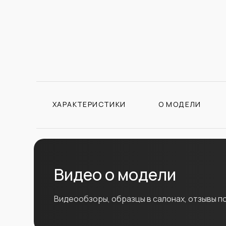
ХАРАКТЕРИСТИКИ
О МОДЕЛИ
Видео о модели
Видеообзоры, образцы в салонах, отзывы п