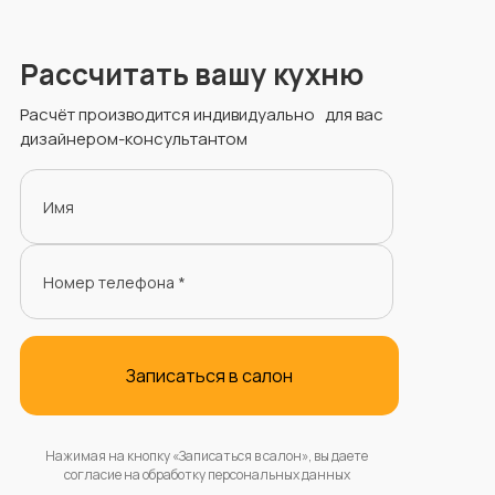
Рассчитать вашу
кухню
Расчёт производится индивидуально для вас
дизайнером-консультантом
Имя
Номер телефона *
Записаться в салон
Нажимая на кнопку «Записаться в салон», вы даете
согласие на обработку персональных данных