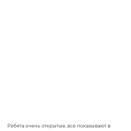
Ребята очень открытые, все показывают в