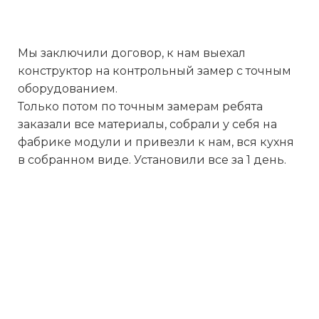
Мы заключили договор, к нам выехал
конструктор на контрольный замер с точным
оборудованием.
Только потом по точным замерам ребята
заказали все материалы, собрали у себя на
фабрике модули и привезли к нам, вся кухня
в собранном виде. Установили все за 1 день.