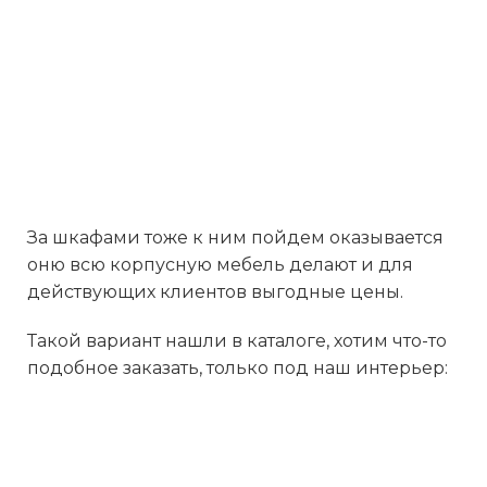
За шкафами тоже к ним пойдем оказывается
оню всю корпусную мебель делают и для
действующих клиентов выгодные цены.
Такой вариант нашли в каталоге, хотим что-то
подобное заказать, только под наш интерьер: