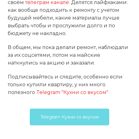
своём
телеграм канале.
Делятся лайфхаками:
как вообще подходить к ремонту с учетом
будущей мебели, какие материалы лучше
выбрать чтобы и прослужили долго и по
бюджету не накладно.
В общем, мы пока делали ремонт, наблюдали
за их соцсетями, потом на майские
наткнулись на акцию и заказали.
Подписывайтесь и следите, особенно если
только купили квартиру, у них много
полезного
Telegram "Кухни со вкусом"
Telegram Кухни со вкусом