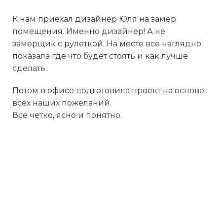
К нам приехал дизайнер Юля на замер
помещения. Именно дизайнер! А не
замерщик с рулеткой. На месте все наглядно
показала где что будет стоять и как лучше
сделать.
Потом в офисе подготовила проект на основе
всех наших пожеланий.
Все четко, ясно и понятно.