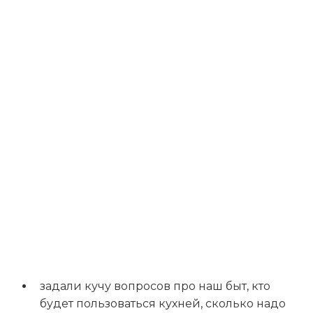
задали кучу вопросов про наш быт, кто
будет пользоваться кухней, сколько надо