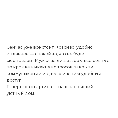
Сейчас уже всё стоит. Красиво, удобно.
И главное — спокойно, что не будет
сюрпризов. Муж счастлив: зазоры все ровные,
по кромке никаких вопросов, закрыли
коммуникации и сделали к ним удобный
доступ.
Теперь эта квартира — наш настоящий
уютный дом.