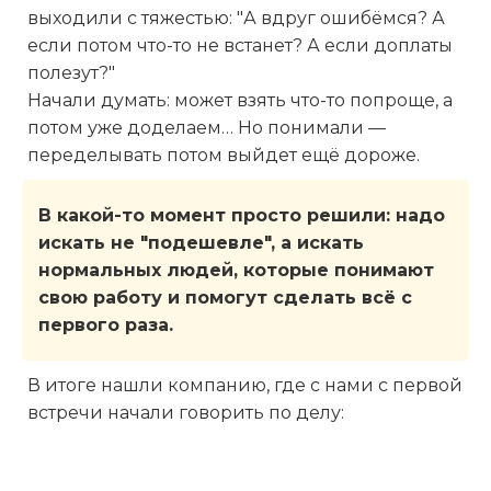
выходили с тяжестью: "А вдруг ошибёмся? А
если потом что-то не встанет? А если доплаты
полезут?"
Начали думать: может взять что-то попроще, а
потом уже доделаем… Но понимали —
переделывать потом выйдет ещё дороже.
В какой-то момент просто решили: надо
искать не "подешевле", а искать
нормальных людей, которые понимают
свою работу и помогут сделать всё с
первого раза.
В итоге нашли компанию, где с нами с первой
встречи начали говорить по делу: