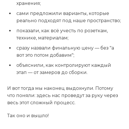
хранения;
сами предложили варианты, которые
реально подходят под наше пространство;
показали, как всё учесть по розеткам,
технике, материалам;
сразу назвали финальную цену — без "а
вот это потом добавим";
объяснили, как контролируют каждый
этап — от замеров до сборки.
И вот тогда мы наконец выдохнули. Потому
что поняли: здесь нас проведут за руку через
весь этот сложный процесс.
Так оно и вышло!