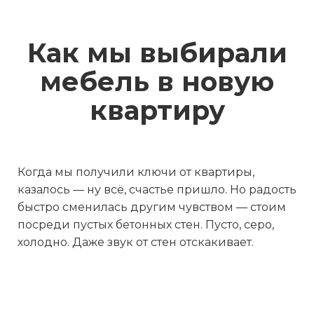
Как мы выбирали
мебель в новую
квартиру
Когда мы получили ключи от квартиры,
казалось — ну всё, счастье пришло. Но радость
быстро сменилась другим чувством — стоим
посреди пустых бетонных стен. Пусто, серо,
холодно. Даже звук от стен отскакивает.