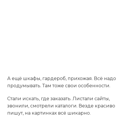
А ещё шкафы, гардероб, прихожая. Всё надо
продумывать. Там тоже свои особенности.
Стали искать, где заказать. Листали сайты,
звонили, смотрели каталоги. Везде красиво
пишут, на картинках всё шикарно.